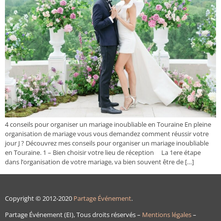
4 conseils pour organiser un mariage inoubliable en Touraine En pleine
organisation de mariage vous vous demandez comment réussir votre
jour J ? Découvrez mes conseils pour organiser un mariage inoubliable
en Touraine. 1 – Bien choisir votre lieu de réception La 1ere étape
dans l’organisation de votre mariage, va bien souvent être de […]
Copyright © 2012-2020
Partage Événement
.
Partage Événement (EI), Tous droits réservés –
Mentions légales
–