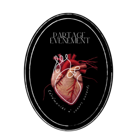
Panneau de gestion des cookies