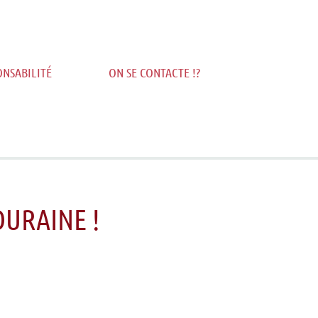
NSABILITÉ
ON SE CONTACTE !?
URAINE !