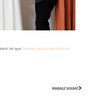
lent, tel que
Thomas Lepaon spécialisé en
MARIAGE SUIVANT