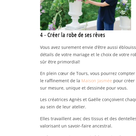
4 – Créer la robe de ses rêves
Vous avez surement envie d’être aussi éblouiss
détails de votre mariage et le choix de votre r
sûr être primordial!
En plein cœur de Tours, vous pourrez compter s
le raffinement de la
Maison Jasmée
pour créer 
sur mesure, unique et dessinée pour vous.
Les créatrices Agnès et Gaëlle conçoivent cha
au sein de leur atelier.
Elles travaillent avec des tissus et des dentelle
valorisant un savoir-faire ancestral.