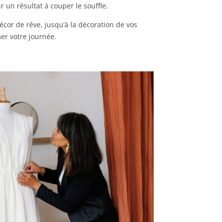
 un résultat à couper le souffle.
cor de rêve, jusqu’à la décoration de vos
er votre journée.