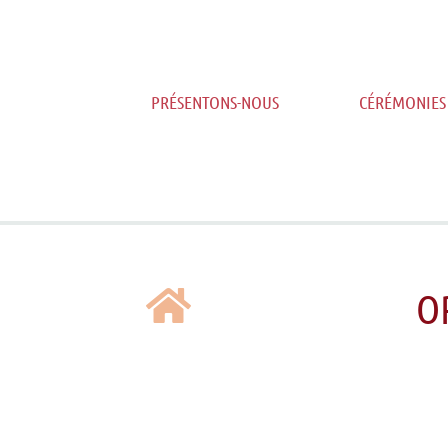
PRÉSENTONS-NOUS
CÉRÉMONIES
O