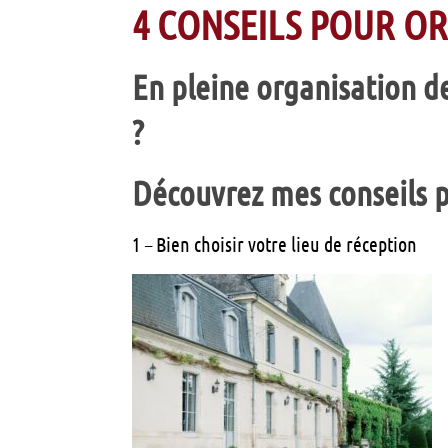
4 CONSEILS POUR O
En pleine organisation 
?
Découvrez mes conseils p
1 – Bien choisir votre lieu de réception