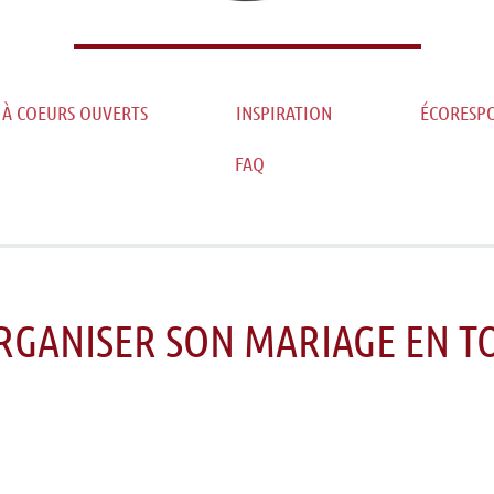
 À COEURS OUVERTS
INSPIRATION
ÉCORESPO
FAQ
RGANISER SON MARIAGE EN TO