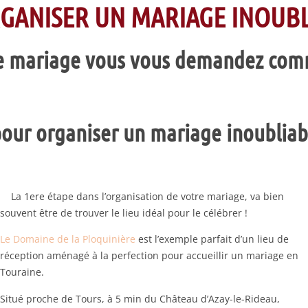
RGANISER UN MARIAGE INOUBL
de mariage vous vous demandez comm
our organiser un mariage inoubliab
La 1ere étape dans l’organisation de votre mariage, va bien
souvent être de trouver le lieu idéal pour le célébrer !
Le Domaine de la Ploquinière
est l’exemple parfait d’un lieu de
réception aménagé à la perfection pour accueillir un mariage en
Touraine.
Situé proche de Tours, à 5 min du Château d’Azay-le-Rideau,