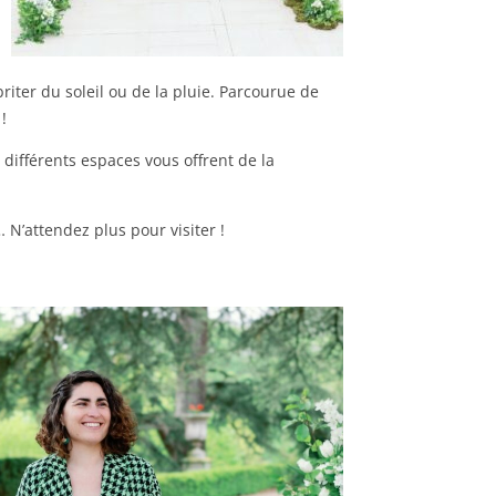
iter du soleil ou de la pluie. Parcourue de
!
différents espaces vous offrent de la
 N’attendez plus pour visiter !