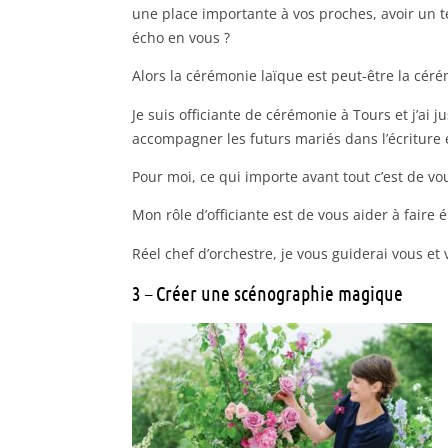
une place importante à vos proches, avoir un 
écho en vous ?
Alors la cérémonie laïque est peut-être la céré
Je suis officiante de cérémonie à Tours et j’a
accompagner les futurs mariés dans l’écriture 
Pour moi, ce qui importe avant tout c’est de v
Mon rôle d’officiante est de vous aider à faire 
Réel chef d’orchestre, je vous guiderai vous e
3 – Créer une scénographie magique