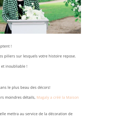
ptent !
s piliers sur lesquels votre histoire repose.
et inoubliable !
dans le plus beau des décors!
rs moindres détails,
Magaly a créé la Maison
elle mettra au service de la décoration de