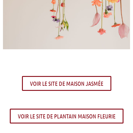
VOIR LE SITE DE MAISON JASMÉE
VOIR LE SITE DE PLANTAIN MAISON FLEURIE