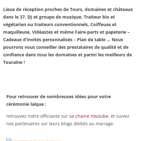
Lieux de réception proches de Tours, domaines et châteaux
dans le 37, DJ et groupe de musique, Traiteur bio et
végétarien ou traiteurs conventionnels, Coiffeuse et
maquilleuse, Vidéastes et même Faire-parts et papeterie –
Cadeaux d’invités personnalisés – Plan de table … Nous
pourrons vous conseiller des prestataires de qualité et de
confiance dans tous les domaines et parmi les meilleurs de
Touraine !
Pour retrouver de nombreuses idées pour votre
cérémonie laïque :
retrouvez notre officiante sur
sa chaine Youtube
, et suivez
nos partenaires sur leurs blogs dédiés au mariage.