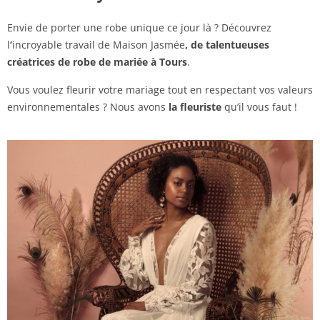
Envie de porter une robe unique ce jour là ? Découvrez
l
‘
incroyable travail de Maison Jasmée
, de talentueuses
créatrices de robe de mariée à Tours
.
Vous voulez fleurir votre mariage tout en respectant vos valeurs
environnementales ? Nous avons
la fleuriste
qu’il vous faut !