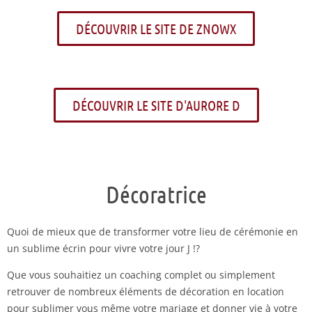
DÉCOUVRIR LE SITE DE ZNOWX
DÉCOUVRIR LE SITE D'AURORE D
Décoratrice
Quoi de mieux que de transformer votre lieu de cérémonie en
un sublime écrin pour vivre votre jour J !?
Que vous souhaitiez un coaching complet ou simplement
retrouver de nombreux éléments de décoration en location
pour sublimer vous même votre mariage et donner vie à votre