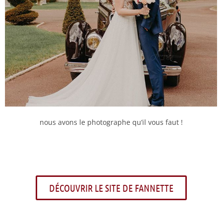
nous avons le photographe qu’il vous faut !
DÉCOUVRIR LE SITE DE FANNETTE