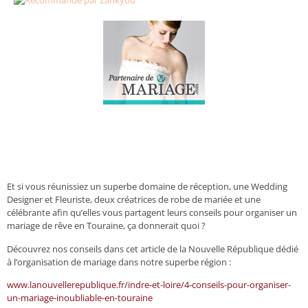
Et si vous réunissiez un superbe domaine de réception, une Wedding
Designer et Fleuriste, deux créatrices de robe de mariée et une
célébrante afin qu’elles vous partagent leurs conseils pour organiser un
mariage de rêve en Touraine, ça donnerait quoi ?
Découvrez nos conseils dans cet article de la Nouvelle République dédié
à l’organisation de mariage dans notre superbe région :
www.lanouvellerepublique.fr/indre-et-loire/4-conseils-pour-organiser-
un-mariage-inoubliable-en-touraine