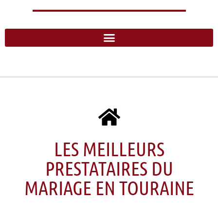
LES MEILLEURS
PRESTATAIRES DU
MARIAGE EN TOURAINE