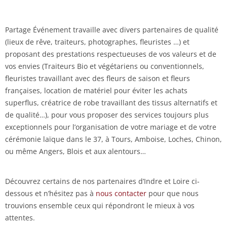
Partage Événement travaille avec divers partenaires de qualité
(lieux de rêve, traiteurs, photographes, fleuristes …) et
proposant des prestations respectueuses de vos valeurs et de
vos envies (Traiteurs Bio et végétariens ou conventionnels,
fleuristes travaillant avec des fleurs de saison et fleurs
françaises, location de matériel pour éviter les achats
superflus, créatrice de robe travaillant des tissus alternatifs et
de qualité…), pour vous proposer des services toujours plus
exceptionnels pour l’organisation de votre mariage et de votre
cérémonie laïque dans le 37, à Tours, Amboise, Loches, Chinon,
ou même Angers, Blois et aux alentours…
Découvrez certains de nos partenaires d’Indre et Loire ci-
dessous et n’hésitez pas à
nous contacter
pour que nous
trouvions ensemble ceux qui répondront le mieux à vos
attentes.