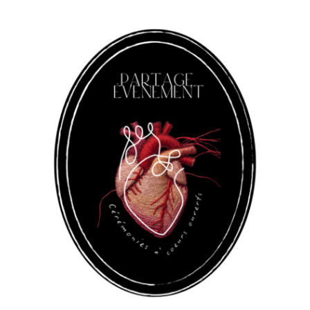
Panneau de gestion des cookies