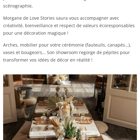
scénographie,
Morgane de Love Stories saura vous accompagner avec
créativité, bienveillance et respect de valeurs écoresponsables
pour une décoration magique !
Arches, mobilier pour votre cérémonie (fauteuils, canapés…),
vases et bougeoirs… Son showroom regorge de pépites pour
transformer vos idées de décor en réalité !