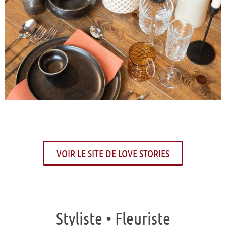
VOIR LE SITE DE LOVE STORIES
Styliste • Fleuriste