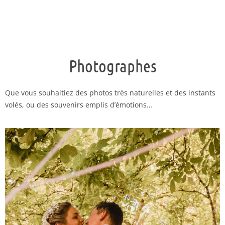
Photographes
Que vous souhaitiez des photos très naturelles et des instants
volés, ou des souvenirs emplis d’émotions…