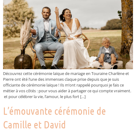
Découvrez cette cérémonie laïque de mariage en Touraine Charlène et
Pierre ont été l’une des immenses claque prise depuis que je suis
officiante de cérémonie laïque ! Ils m’ont rappelé pourquoi je fais ce
métier à vos côtés : pour vous aider à partager ce qui compte vraiment.
et pour célébrer la vie, l’amour, le plus fort […]
L’émouvante cérémonie de
Camille et David