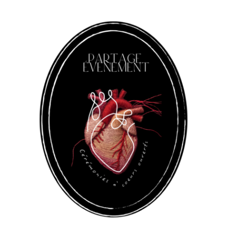
Panneau de gestion des cookies