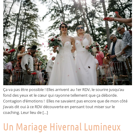
Ça va pas être possible ! Elles arrivent au 1er RDV, le sourire jusqu’au
fond des yeux et le cœur qui rayonne tellement que ça déborde.
Contagion d’émotions ! Elles ne savaient pas encore que de mon côté
j’avais dit oui à ce RDV découverte en pensant tout miser sur le
coaching. Leur lieu de […]
Un Mariage Hivernal Lumineux