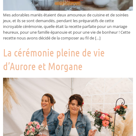
Mes adorables mariés étaient deux amoureux de cuisine et de soirées
jeux, et ils se sont demandés, pendant les préparatifs de cette
incroyable cérémonie, quelle était la recette parfaite pour un mariage
heureux, pour une famille épanouie et pour une vie de bonheur ! Cette
recette nous avons décidé de la composer au fil de […]
La cérémonie pleine de vie
d’Aurore et Morgane