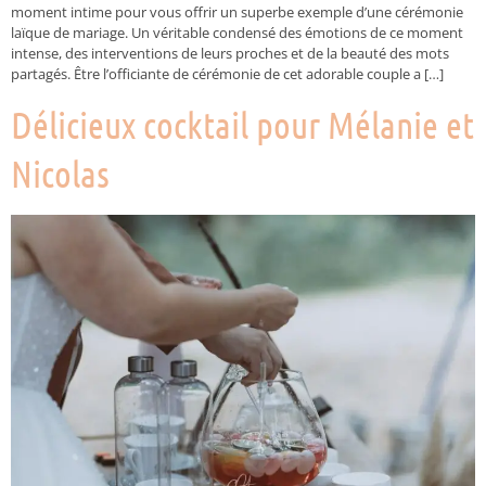
moment intime pour vous offrir un superbe exemple d’une cérémonie
laïque de mariage. Un véritable condensé des émotions de ce moment
intense, des interventions de leurs proches et de la beauté des mots
partagés. Être l’officiante de cérémonie de cet adorable couple a […]
Délicieux cocktail pour Mélanie et
Nicolas