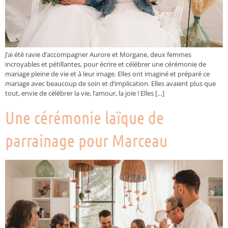
J’ai été ravie d’accompagner Aurore et Morgane, deux femmes
incroyables et pétillantes, pour écrire et célébrer une cérémonie de
mariage pleine de vie et à leur image. Elles ont imaginé et préparé ce
mariage avec beaucoup de soin et d’implication. Elles avaient plus que
tout, envie de célébrer la vie, l’amour, la joie ! Elles […]
Une cérémonie laïque de
parrainage pour Marceau