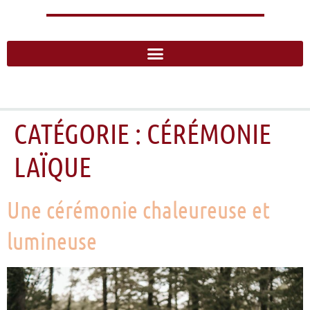
CATÉGORIE :
CÉRÉMONIE
LAÏQUE
Une cérémonie chaleureuse et
lumineuse