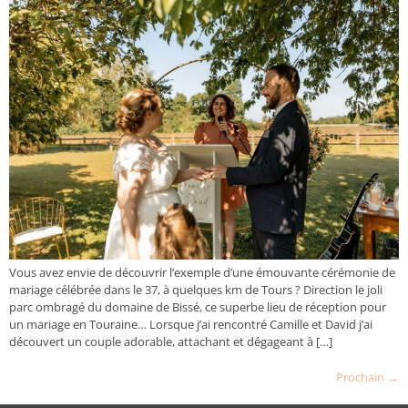
Vous avez envie de découvrir l’exemple d’une émouvante cérémonie de
mariage célébrée dans le 37, à quelques km de Tours ? Direction le joli
parc ombragé du domaine de Bissé, ce superbe lieu de réception pour
un mariage en Touraine… Lorsque j’ai rencontré Camille et David j’ai
découvert un couple adorable, attachant et dégageant à […]
Prochain
→