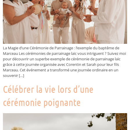
La Magie d’une Cérémonie de Parrainage : l’exemple du baptême de
Marceau Les cérémonies de parrainage laïc vous intriguent ? Suivez moi
pour découvrir un superbe exemple de cérémonie de parrainage laïc
grâce à cette journée organisée avec Corentin et Sarah pour leur fils
Marceau. Cet événement a transformé une journée ordinaire en un
souvenir […]
Célébrer la vie lors d’une
cérémonie poignante