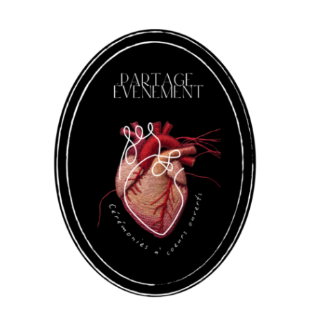
Panneau de gestion des cookies