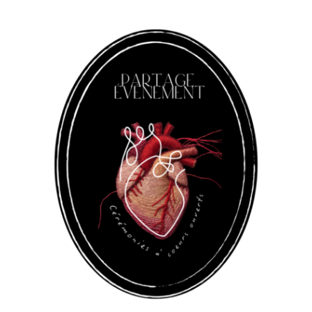
Panneau de gestion des cookies