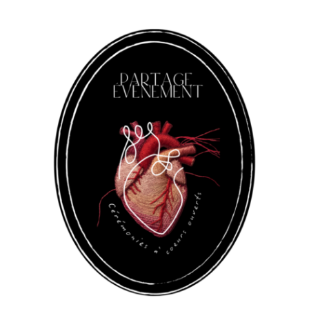
Panneau de gestion des cookies