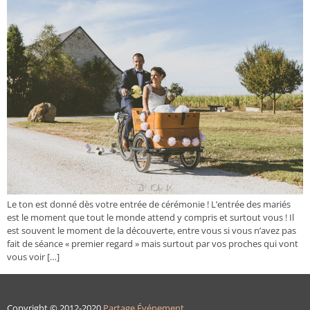
Le ton est donné dès votre entrée de cérémonie ! L’entrée des mariés
est le moment que tout le monde attend y compris et surtout vous ! Il
est souvent le moment de la découverte, entre vous si vous n’avez pas
fait de séance « premier regard » mais surtout par vos proches qui vont
vous voir […]
Copyright © 2012-2020
Partage Événement
.